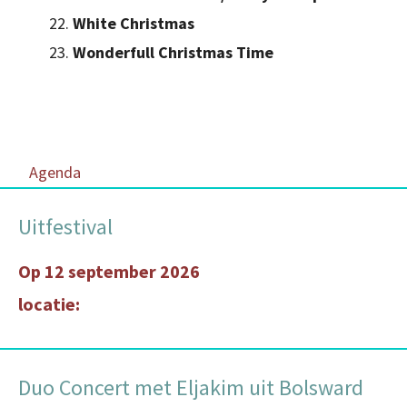
White Christmas
Wonderfull Christmas Time
Agenda
Uitfestival
Op 12 september 2026
locatie:
Duo Concert met Eljakim uit Bolsward