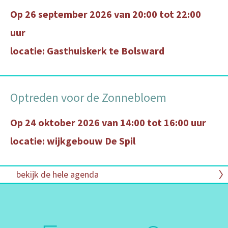
Op 26 september 2026 van 20:00 tot 22:00
uur
locatie: Gasthuiskerk te Bolsward
Optreden voor de Zonnebloem
Op 24 oktober 2026 van 14:00 tot 16:00 uur
locatie: wijkgebouw De Spil
bekijk de hele agenda