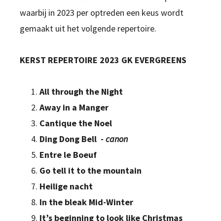
waarbij in 2023 per optreden een keus wordt
gemaakt uit het volgende repertoire.
KERST REPERTOIRE 2023 GK EVERGREENS
All through the Night
Away in a Manger
Cantique the Noel
Ding Dong Bell -
canon
Entre le Boeuf
Go tell it to the mountain
Heilige nacht
In the bleak Mid-Winter
It’s beginning to look like Christmas