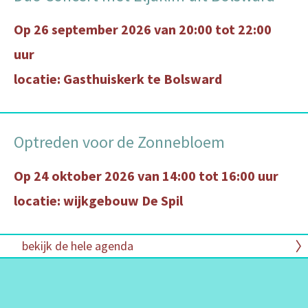
Op 26 september 2026 van 20:00 tot 22:00
uur
locatie: Gasthuiskerk te Bolsward
Optreden voor de Zonnebloem
Op 24 oktober 2026 van 14:00 tot 16:00 uur
locatie: wijkgebouw De Spil
bekijk de hele agenda