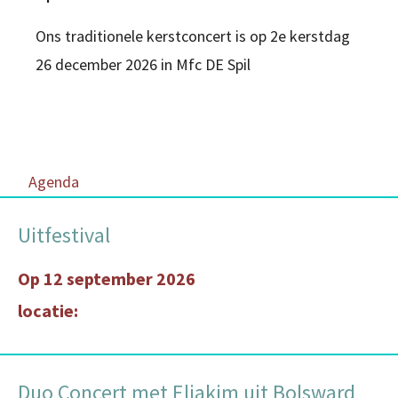
Ons traditionele kerstconcert is op 2e kerstdag
26 december 2026 in Mfc DE Spil
Agenda
Uitfestival
Op 12 september 2026
locatie:
Duo Concert met Eljakim uit Bolsward